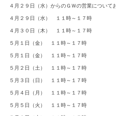
４月２９日（水）からのＧＷの営業について
４月２９日（水） １１時～１７時
４月３０日（木） １１時～１７時
５月１日（金） １１時～１７時
５月１日（金） １１時～１７時
５月２日（土） １１時～１７時
５月３日（日） １１時～１７時
５月４日（月） １１時～１７時
５月５日（火） １１時～１７時