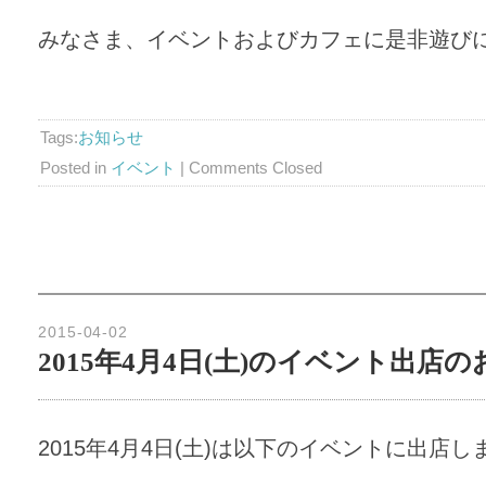
みなさま、イベントおよびカフェに是非遊び
Tags:
お知らせ
Posted in
イベント
|
Comments Closed
2015-04-02
2015年4月4日(土)のイベント出店
2015年4月4日(土)は以下のイベントに出店し