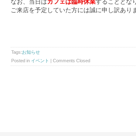
なお、当日は
カフェは臨時休業
することとな
ご来店を予定していた方には誠に申し訳あり
Tags:
お知らせ
Posted in
イベント
|
Comments Closed