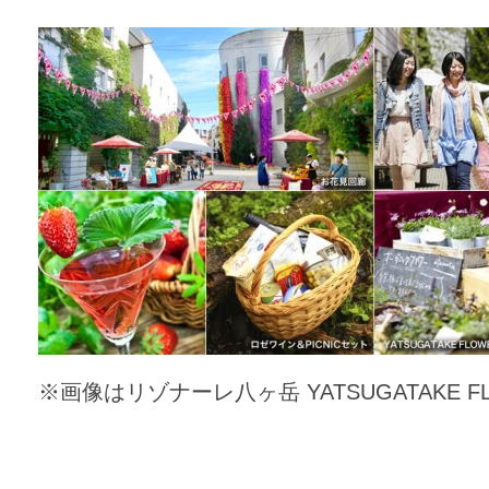
※画像はリゾナーレ八ヶ岳 YATSUGATAKE 