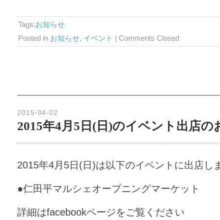
Tags:
お知らせ
Posted in
お知らせ
,
イベント
|
Comments Closed
2015-04-02
2015年4月5日(日)のイベント出店
2015年4月5日(日)は以下のイベントに出店し
●仁田平マルシェオープニングマーケット
詳細はfacebookページをご覧ください