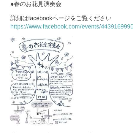
●春のお花見演奏会
詳細はfacebookページをご覧ください
https://www.facebook.com/events/443916999