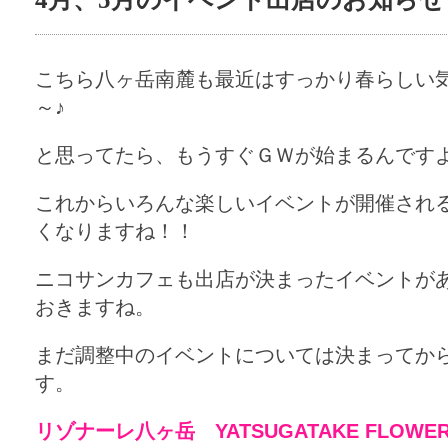
こちら八ヶ岳南麓も最近はすっかり春らしい
～♪
と思ってたら、もうすぐＧＷが始まるんですよね～
これからいろんな楽しいイベントが開催され
くなりますね！！
ニコサンカフェも出店が決まったイベントが
おきますね。
まだ調整中のイベントについては決まってか
す。
リゾナーレ八ヶ岳 YATSUGATAKE FLOW