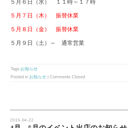
５月６日（水） １１時～１７時
５月７日（木） 振替休業
５月８日（金） 振替休業
５月９日（土）～ 通常営業
Tags:
お知らせ
Posted in
お知らせ
|
Comments Closed
2015-04-22
4月、5月のイベント出店のお知らせ