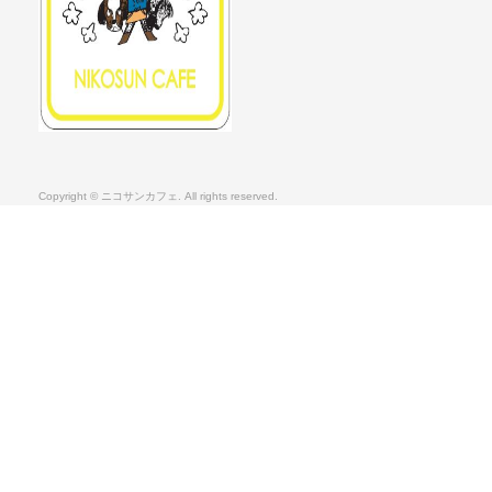
Copyright © ニコサンカフェ. All rights reserved.