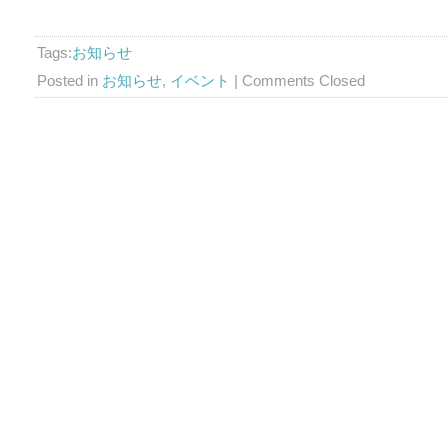
Tags:
お知らせ
Posted in
お知らせ
,
イベント
|
Comments Closed