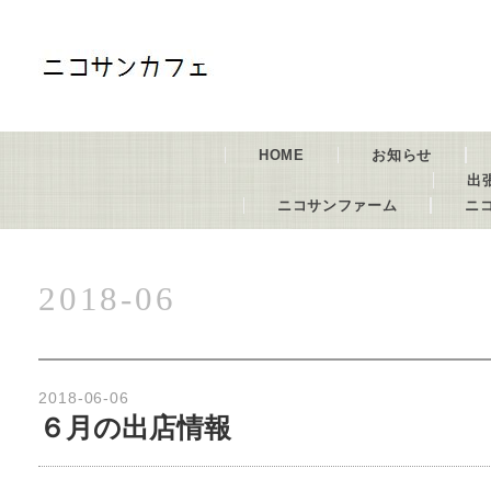
HOME
お知らせ
出
ニコサンファーム
ニ
2018-06
2018-06-06
６月の出店情報