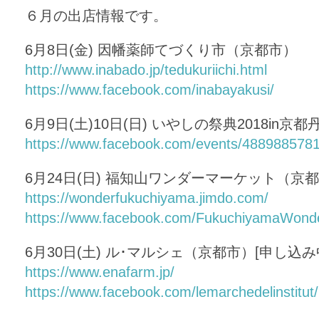
６月の出店情報です。
6月8日(金) 因幡薬師てづくり市（京都市）
http://www.inabado.jp/tedukuriichi.html
https://www.facebook.com/inabayakusi/
6月9日(土)10日(日) いやしの祭典2018in
https://www.facebook.com/events/488988578
6月24日(日) 福知山ワンダーマーケット（京
https://wonderfukuchiyama.jimdo.com/
https://www.facebook.com/FukuchiyamaWond
6月30日(土) ル･マルシェ（京都市）[申し込み
https://www.enafarm.jp/
https://www.facebook.com/lemarchedelinstitut/