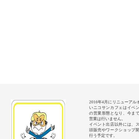
2016年4月にリニューア
いニコサンカフェはイベ
の営業形態となり、今ま
営業は行いません。
イベント出店以外には、
頭販売やワークショップ
行う予定です。