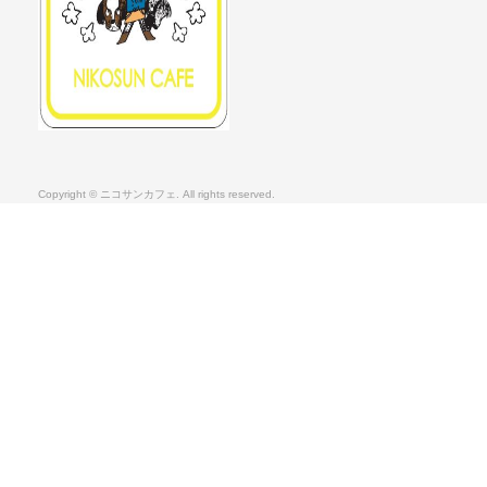
Copyright © ニコサンカフェ. All rights reserved.