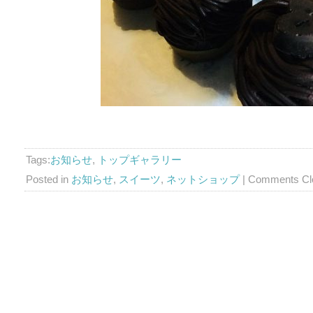
Tags:
お知らせ
,
トップギャラリー
Posted in
お知らせ
,
スイーツ
,
ネットショップ
|
Comments Cl