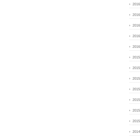
201
201
201
201
201
201
201
201
201
201
201
201
201