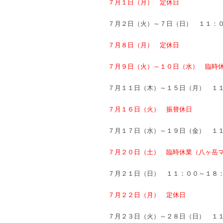
７月１日（月） 定休日
７月２日（火）～７日（日） １１：
７月８日（月） 定休日
７月９日（火）～１０日（水） 臨時
７月１１日（木）～１５日（月） １
７月１６日（火） 振替休日
７月１７日（水）～１９日（金） １
７月２０日（土） 臨時休業（八ヶ岳
７月２１日（日） １１：００～１８
７月２２日（月） 定休日
７月２３日（火）～２８日（日） １