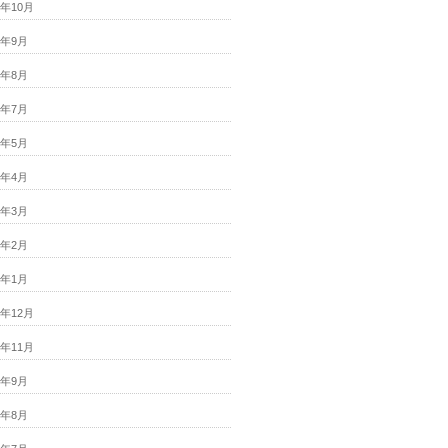
4年10月
4年9月
4年8月
4年7月
4年5月
4年4月
4年3月
4年2月
4年1月
3年12月
3年11月
3年9月
3年8月