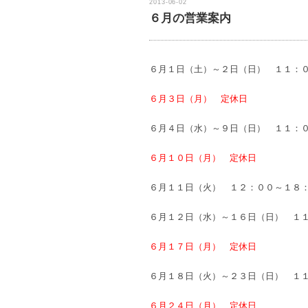
2013-06-02
６月の営業案内
６月１日（土）～２日（日） １１：
６月３日（月） 定休日
６月４日（水）～９日（日） １１：
６月１０日（月） 定休日
６月１１日（火） １２：００～１８
６月１２日（水）～１６日（日） １
６月１７日（月） 定休日
６月１８日（火）～２３日（日） １
６月２４日（月） 定休日