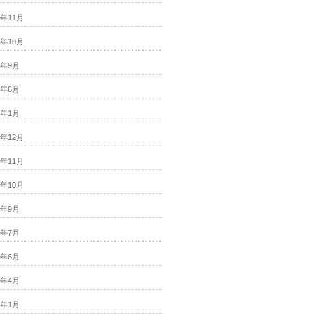
9年11月
9年10月
9年9月
9年6月
9年1月
8年12月
8年11月
8年10月
8年9月
8年7月
8年6月
8年4月
8年1月