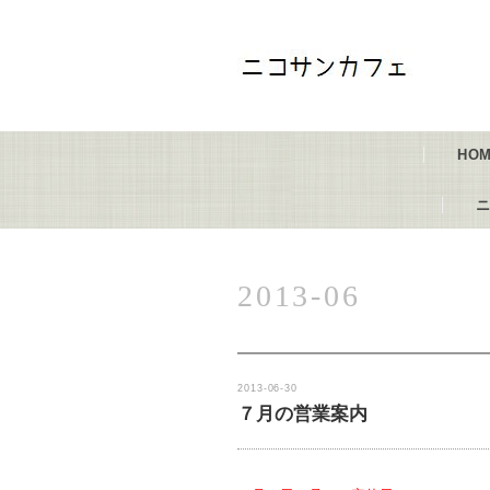
HO
2013-06
2013-06-30
７月の営業案内