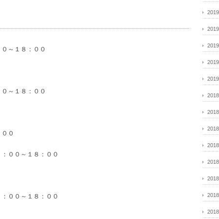
201
201
201
００～１８：００
201
201
００～１８：００
201
201
201
：００
201
１：００～１８：００
201
201
201
１：００～１８：００
201