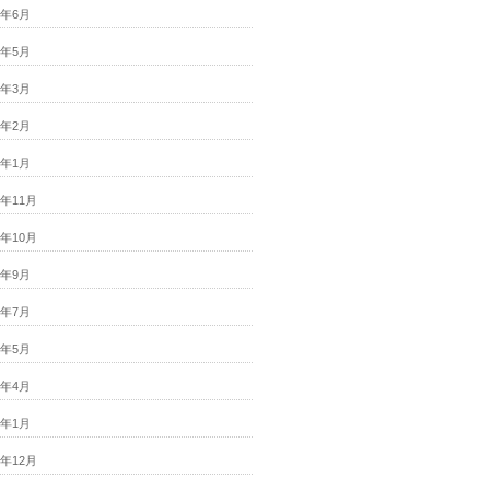
6年6月
6年5月
6年3月
6年2月
6年1月
5年11月
5年10月
5年9月
5年7月
5年5月
5年4月
5年1月
4年12月