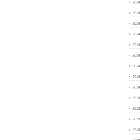
201
201
201
201
201
201
201
201
201
201
201
201
201