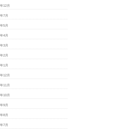
7年12月
7年7月
7年5月
7年4月
7年3月
7年2月
7年1月
6年12月
6年11月
6年10月
6年9月
6年8月
6年7月