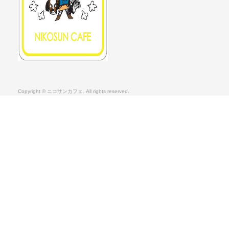
Copyright © ニコサンカフェ. All rights reserved.