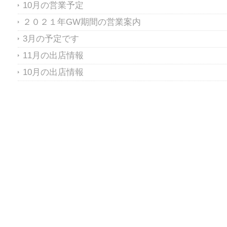
10月の営業予定
２０２１年GW期間の営業案内
3月の予定です
11月の出店情報
10月の出店情報