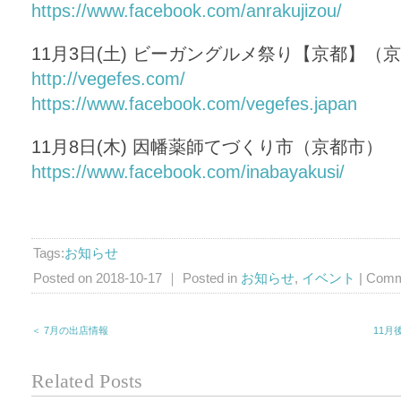
https://www.facebook.com/anrakujizou/
11月3日(土) ビーガングルメ祭り【京都】（
http://vegefes.com/
https://www.facebook.com/vegefes.japan
11月8日(木) 因幡薬師てづくり市（京都市）
https://www.facebook.com/inabayakusi/
Tags:
お知らせ
Posted on 2018-10-17 ｜ Posted in
お知らせ
,
イベント
|
Comm
＜ 7月の出店情報
11月
Related Posts