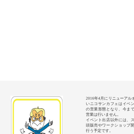
2016年4月にリニューア
いニコサンカフェはイベ
の営業形態となり、今ま
営業は行いません。
イベント出店以外には、
頭販売やワークショップ
行う予定です。