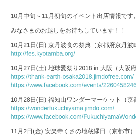
10月中旬～11月初旬のイベント出店情報です
みなさまのお越しをお待ちしています！！
10月21日(日) 京丹波食の祭典（京都府京丹波
http://fes.kyotamba.org/
10月27日(土) 地球愛祭り2018 in 大阪（大
https://thank-earth-osaka2018.jimdofree.com/
https://www.facebook.com/events/226045824
10月28日(日) 福知山ワンダーマーケット（
https://wonderfukuchiyama.jimdo.com/
https://www.facebook.com/FukuchiyamaWond
11月2日(金) 安楽寺くさの地蔵縁日（京都市）