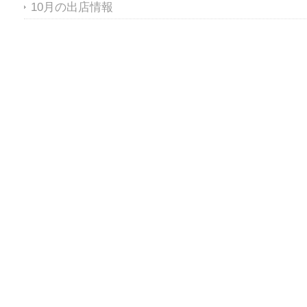
10月の出店情報