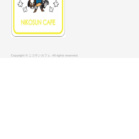
Copyright © ニコサンカフェ. All rights reserved.