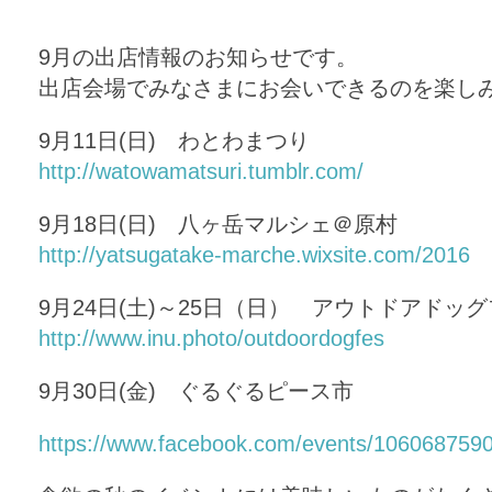
9月の出店情報のお知らせです。
出店会場でみなさまにお会いできるのを楽し
9月11日(日) わとわまつり
http://watowamatsuri.tumblr.com/
9月18日(日) 八ヶ岳マルシェ＠原村
http://yatsugatake-marche.wixsite.com/2016
9月24日(土)～25日（日） アウトドアドッグ
http://www.inu.photo/outdoordogfes
9月30日(金) ぐるぐるピース市
https://www.facebook.com/events/106068759