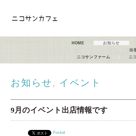
HOME
お知らせ
出
ニコサンファーム
ニ
お知らせ
,
イベント
9月のイベント出店情報です
Pocket