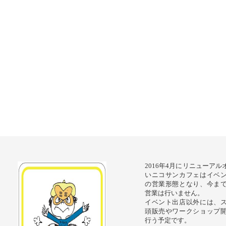
2016年4月にリニューア
いニコサンカフェはイベ
の営業形態となり、今ま
営業は行いません。
イベント出店以外には、
頭販売やワークショップ
行う予定です。