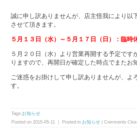
誠に申し訳ありませんが、店主怪我により以
させて頂きます。
５月１３日（水）～５月１７日（日）：臨時
５月２０日（水）より営業再開する予定です
りますので、再開日が確定した時点でまたお
ご迷惑をお掛けして申し訳ありませんが、よ
す。
Tags:
お知らせ
Posted on 2015-05-11 ｜ Posted in
お知らせ
|
Comments Clos