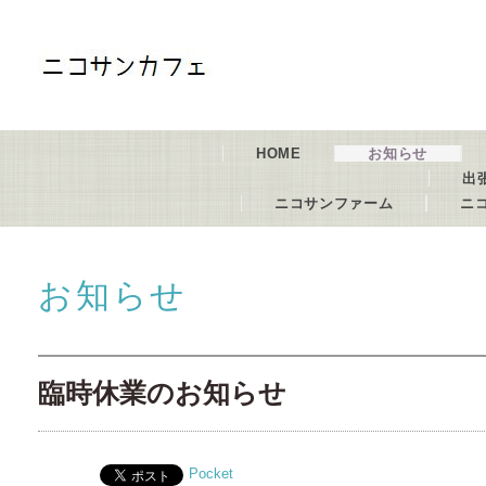
HOME
お知らせ
出
ニコサンファーム
ニ
お知らせ
臨時休業のお知らせ
Pocket