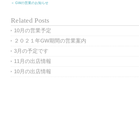
＜ GWの営業のお知らせ
Related Posts
10月の営業予定
２０２１年GW期間の営業案内
3月の予定です
11月の出店情報
10月の出店情報