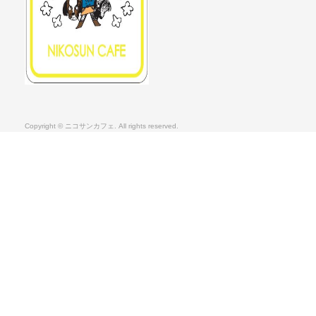
Copyright © ニコサンカフェ. All rights reserved.