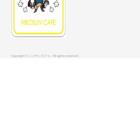
Copyright © ニコサンカフェ. All rights reserved.