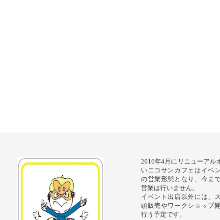
2016年4月にリニューア
いニコサンカフェはイベ
の営業形態となり、今ま
営業は行いません。
イベント出店以外には、
頭販売やワークショップ
行う予定です。