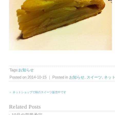
Tags:
お知らせ
Posted on 2014-10-15 ｜ Posted in
お知らせ
,
スイーツ
,
ネッ
＜ ネットショップで秋のスイーツ販売中です
Related Posts