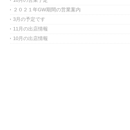
10月の営業予定
２０２１年GW期間の営業案内
3月の予定です
11月の出店情報
10月の出店情報