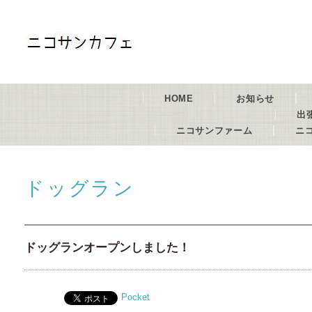
HOME
お知らせ
出
ニコサンファーム
ニ
ドッグラン
ドッグランオープンしました！
Pocket