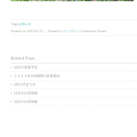
Tags:
お知らせ
Posted on 2013-07-27 ｜ Posted in
ドッグラン
|
Comments Closed
Related Posts
10月の営業予定
２０２１年GW期間の営業案内
3月の予定です
11月の出店情報
10月の出店情報