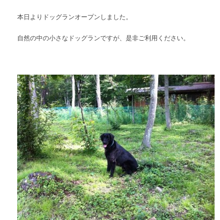
本日よりドッグランオープンしました。
自然の中の小さなドッグランですが、是非ご利用ください。