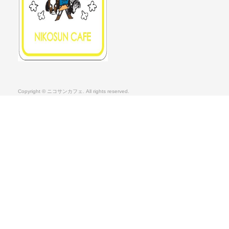
Copyright © ニコサンカフェ. All rights reserved.