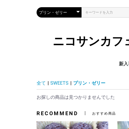
ニコサンカフ
新入
全て
|
SWEETS
|
プリン・ゼリー
お探しの商品は見つかりませんでした
RECOMMEND
おすすめ商品