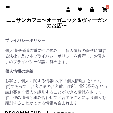
0
ニコサンカフェ〜オーガニック＆ヴィーガン
のお店〜
プライバシーポリシー
個人情報保護の重要性に鑑み、「個人情報の保護に関す
る法律」及び本プライバシーポリシーを遵守し、お客さ
まのプライバシー保護に努めます。
個人情報の定義
お客さま個人に関する情報(以下「個人情報」といいま
す)であって、お客さまのお名前、住所、電話番号など当
該お客さま個人を識別することができる情報をさしま
す。他の情報と組み合わせて照合することにより個人を
識別することができる情報も含まれます。