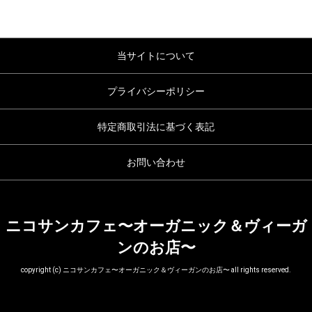
当サイトについて
プライバシーポリシー
特定商取引法に基づく表記
お問い合わせ
ニコサンカフェ〜オーガニック＆ヴィーガ
ンのお店〜
copyright (c) ニコサンカフェ〜オーガニック＆ヴィーガンのお店〜 all rights reserved.