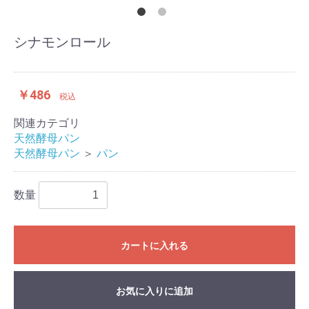
シナモンロール
￥486
税込
関連カテゴリ
天然酵母パン
天然酵母パン
＞
パン
数量
カートに入れる
お気に入りに追加