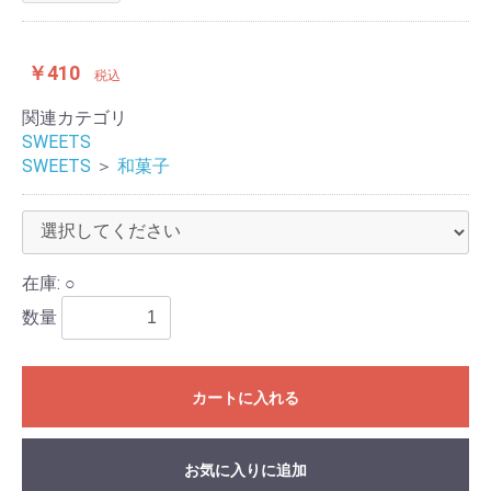
￥410
税込
関連カテゴリ
SWEETS
SWEETS
＞
和菓子
在庫: ○
数量
カートに入れる
お気に入りに追加